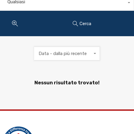
Qualsiasi
Cerca
Data - dalla più recente
Nessun risultato trovato!