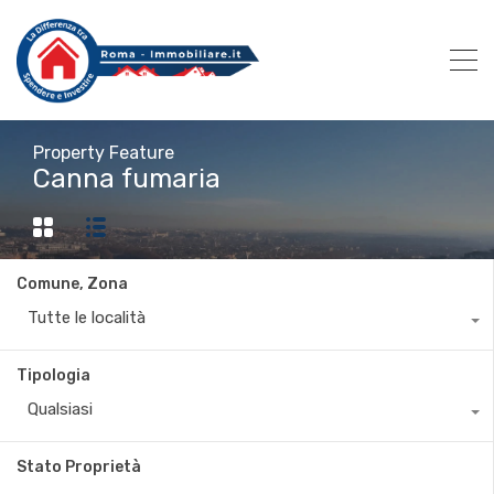
Property Feature
Canna fumaria
Comune, Zona
Tutte le località
Tipologia
Qualsiasi
Stato Proprietà