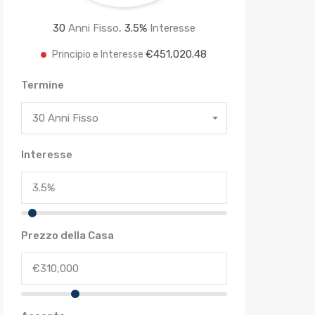
30
Anni Fisso,
3.5
%
Interesse
€451,020.48
Principio e Interesse
Termine
30 Anni Fisso
Interesse
Prezzo della Casa