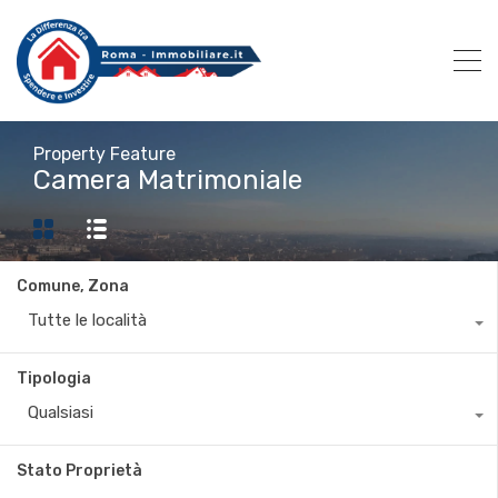
Property Feature
Camera Matrimoniale
Comune, Zona
Tutte le località
Tipologia
Qualsiasi
Stato Proprietà