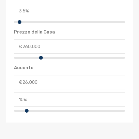
Prezzo della Casa
Acconto