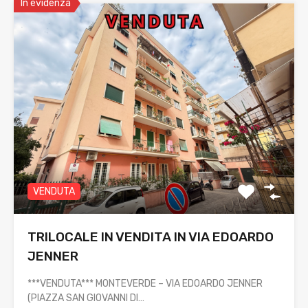
In evidenza
VENDUTA
TRILOCALE IN VENDITA IN VIA EDOARDO
JENNER
***VENDUTA*** MONTEVERDE – VIA EDOARDO JENNER
(PIAZZA SAN GIOVANNI DI…