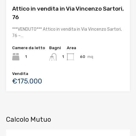
Attico in vendita in Via Vincenzo Sartori,
76
***VENDUTO*** Attico in vendita in Via Vincenzo Sartori,
76 –…
Camere da letto
Bagni
Area
1
60
mq
1
Vendita
€175.000
Calcolo Mutuo