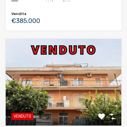
Vendita
€385.000
VENDUTO