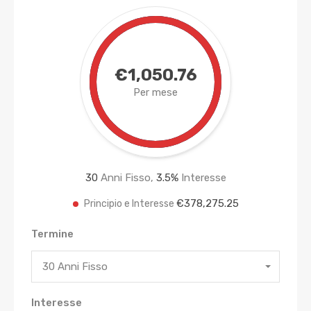
€1,050.76
Per mese
30
Anni Fisso,
3.5
%
Interesse
€378,275.25
Principio e Interesse
Termine
30 Anni Fisso
Interesse