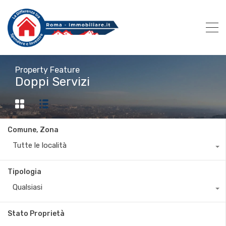
Property Feature
Doppi Servizi
Comune, Zona
Tutte le località
Tipologia
Qualsiasi
Stato Proprietà