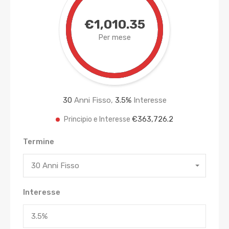
€1,010.35
Per mese
30
Anni Fisso,
3.5
%
Interesse
€363,726.2
Principio e Interesse
Termine
30 Anni Fisso
Interesse