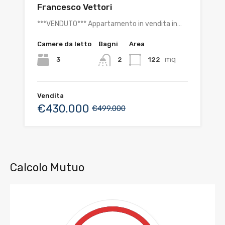
Francesco Vettori
***VENDUTO*** Appartamento in vendita in…
Camere da letto
Bagni
Area
mq
3
122
2
Vendita
€430.000
€499.000
Calcolo Mutuo