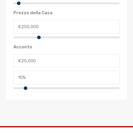
Prezzo della Casa
Acconto