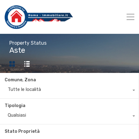
Property Status
Aste
Comune, Zona
Tutte le località
Tipologia
Qualsiasi
Stato Proprietà