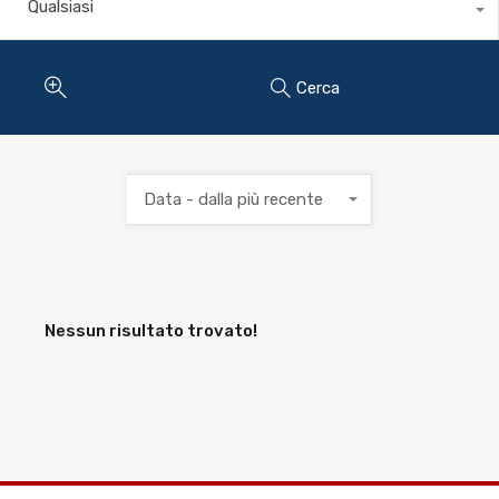
Qualsiasi
Cerca
Data - dalla più recente
Nessun risultato trovato!