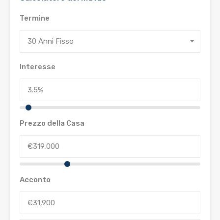
Termine
30 Anni Fisso
Interesse
Prezzo della Casa
Acconto