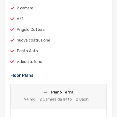
2 camere
A/2
Angolo Cottura
nuova costruzione
Posto Auto
videocitofono
Floor Plans
Piano Terra
94 mq
2 Camere da letto
2 Bagni