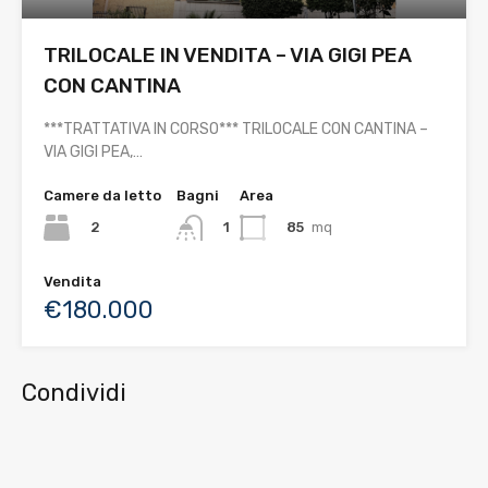
TRILOCALE IN VENDITA – VIA GIGI PEA
CON CANTINA
***TRATTATIVA IN CORSO*** TRILOCALE CON CANTINA –
VIA GIGI PEA,…
Camere da letto
Bagni
Area
2
85
mq
1
Vendita
€180.000
Condividi