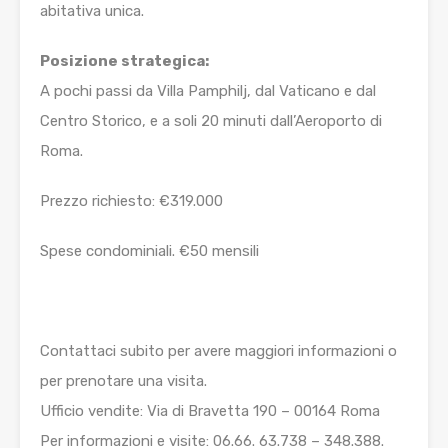
abitativa unica.
Posizione strategica:
A pochi passi da Villa Pamphilj, dal Vaticano e dal
Centro Storico, e a soli 20 minuti dall’Aeroporto di
Roma.
Prezzo richiesto: €319.000
Spese condominiali. €50 mensili
Contattaci subito per avere maggiori informazioni o
per prenotare una visita.
Ufficio vendite: Via di Bravetta 190 – 00164 Roma
Per informazioni e visite: 06.66. 63.738 – 348.388.