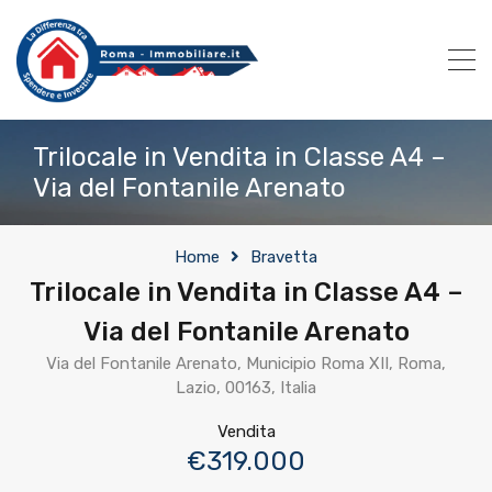
Trilocale in Vendita in Classe A4 –
Via del Fontanile Arenato
Home
Bravetta
Trilocale in Vendita in Classe A4 –
Via del Fontanile Arenato
Via del Fontanile Arenato, Municipio Roma XII, Roma,
Lazio, 00163, Italia
Vendita
€319.000