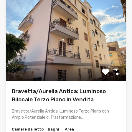
Bravetta/Aurelia Antica: Luminoso
Bilocale Terzo Piano in Vendita
Bravetta/Aurelia Antica: Luminoso Terzo Piano con
Ampio Potenziale di Trasformazione…
Camere da letto
Bagni
Area