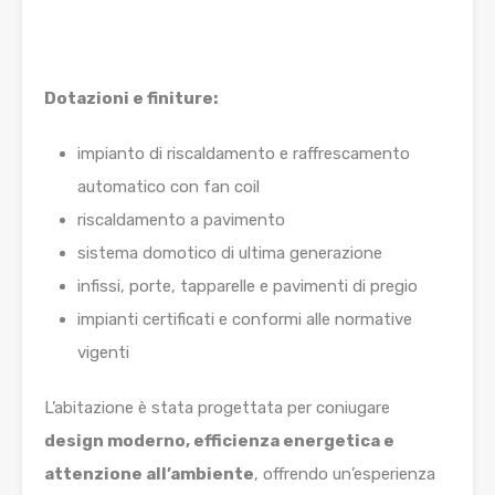
Dotazioni e finiture:
impianto di riscaldamento e raffrescamento
automatico con fan coil
riscaldamento a pavimento
sistema domotico di ultima generazione
infissi, porte, tapparelle e pavimenti di pregio
impianti certificati e conformi alle normative
vigenti
L’abitazione è stata progettata per coniugare
design moderno, efficienza energetica e
attenzione all’ambiente
, offrendo un’esperienza