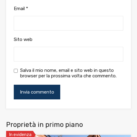
Email
*
Sito web
Salva il mio nome, email e sito web in questo
browser per la prossima volta che commento.
Proprietà in primo piano
In evidenza