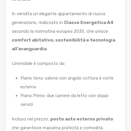
In vendita un elegante appartamento di nuova
generazione, realizzato in
Classe Energetica A4
secondo la normativa europea 2035, che unisce
comfort abitativo, sostenibilità e tecnologia
all’avanguardia
.
L’immobile è composto da:
Piano terra: salone con angolo cottura e corte
esterna
Piano Primo: due camere da letto con doppi
servizi
Incluso nel prezzo,
posto auto esterno privato
che garantisce massima praticità e comodità.