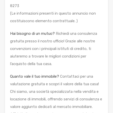
8273
(Le informazioni presenti in questo annuncio non
costituiscono elemento contrattuale. )
Hai bisogno di un mutuo?
Richiedi una consulenza
gratuita presso il nostro ufficio! Grazie alle nostre
convenzioni con i principali istituti di credito, ti
aiuteremo a trovare le migliori condizioni per
l’acquisto della tua casa.
Quanto vale il tuo immobile?
Contattaci per una
valutazione gratuita e scopri il valore della tua casa!
Chi siamo, una società specializzata nella vendita e
locazione di immobili, offrendo servizi di consulenza e
valore aggiunto dedicati al mercato immobiliare.