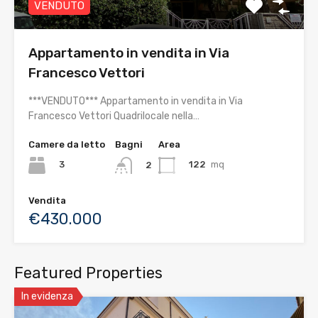
VENDUTO
Appartamento in vendita in Via
Francesco Vettori
***VENDUTO*** Appartamento in vendita in Via
Francesco Vettori Quadrilocale nella…
Camere da letto
Bagni
Area
3
122
mq
2
Vendita
€430.000
Featured Properties
In evidenza