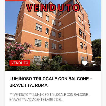
VENDUTO
LUMINOSO TRILOCALE CON BALCONE –
BRAVETTA, ROMA
***VENDUTO*** LUMINOSO TRILOCALE CON BALCONE –
BRAVETTA, ADIACENTE LARGO DEI…