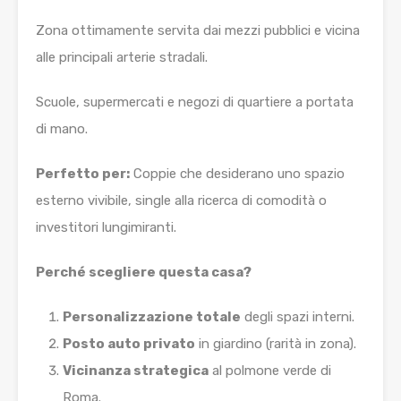
Zona ottimamente servita dai mezzi pubblici e vicina
alle principali arterie stradali.
Scuole, supermercati e negozi di quartiere a portata
di mano.
Perfetto per:
Coppie che desiderano uno spazio
esterno vivibile, single alla ricerca di comodità o
investitori lungimiranti.
Perché scegliere questa casa?
Personalizzazione totale
degli spazi interni.
Posto auto privato
in giardino (rarità in zona).
Vicinanza strategica
al polmone verde di
Roma.