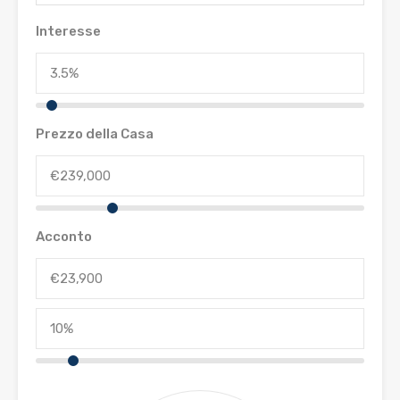
Interesse
Prezzo della Casa
Acconto