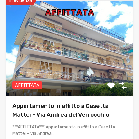
In evidenza
AFFITTATA
Appartamento in affitto a Casetta
Mattei – Via Andrea del Verrocchio
***AFFITTATA*** Appartamento in affitto a Casetta
Mattei – Via Andrea…