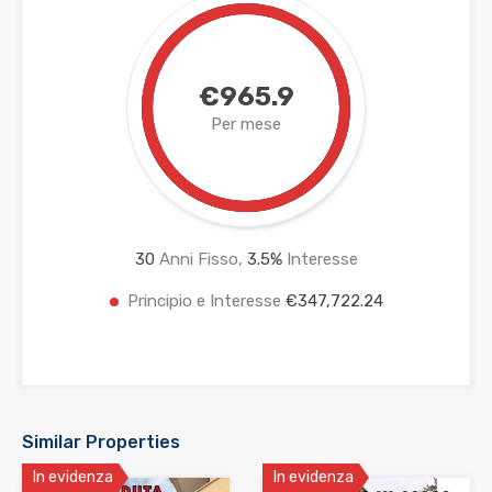
€965.9
Per mese
30
Anni Fisso,
3.5
%
Interesse
Principio e Interesse
€347,722.24
Similar Properties
In evidenza
In evidenza