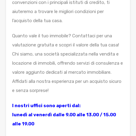
convenzioni con i principali istituti di credito, ti
aiuteremo a trovare le migliori condizioni per
l’acquisto della tua casa.
Quanto vale il tuo immobile? Contattaci per una
valutazione gratuita e scopri il valore della tua casa!
Chi siamo, una società specializzata nella vendita e
locazione di immobili, offrendo servizi di consulenza e
valore aggiunto dedicati al mercato immobiliare.
Affidati alla nostra esperienza per un acquisto sicuro
e senza sorprese!
I nostri uffici sono aperti dal:
lunedì al venerdì dalle 9.00 alle 13.00 / 15.00
alle 19.00