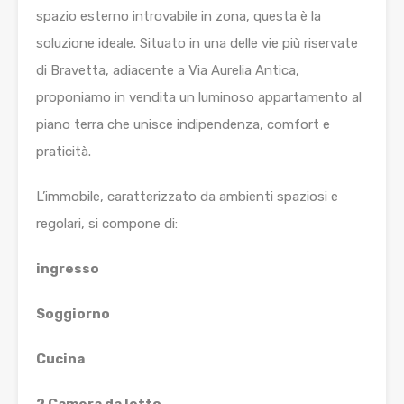
spazio esterno introvabile in zona, questa è la
soluzione ideale. Situato in una delle vie più riservate
di Bravetta, adiacente a Via Aurelia Antica,
proponiamo in vendita un luminoso appartamento al
piano terra che unisce indipendenza, comfort e
praticità.
L’immobile, caratterizzato da ambienti spaziosi e
regolari, si compone di:
ingresso
Soggiorno
Cucina