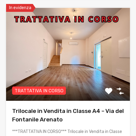
In evidenza
TRATTATIVA IN CORSO
Trilocale in Vendita in Classe A4 – Via del
Fontanile Arenato
***TRATTATIVA IN CORSO*** Trilocale in Vendita in Classe