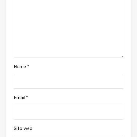
Nome
*
Email
*
Sito web