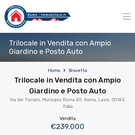
Trilocale in Vendita con Ampio
Giardino e Posto Auto
Home
Bravetta
Trilocale in Vendita con Ampio
Giardino e Posto Auto
Via dei Torriani, Municipio Roma XII, Roma, Lazio, 00163,
Italia
Vendita
€239.000