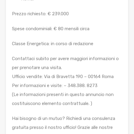
Prezzo richiesto: € 239.000
Spese condominiali: € 80 mensili circa
Classe Energetica: in corso di redazione
Contattaci subito per avere maggiori informazioni o
per prenotare una visita.
Ufficio vendite: Via di Bravetta 190 – 00164 Roma
Per informazioni e visite: – 348.388. 8273
(Le informazioni presenti in questo annuncio non
costituiscono elemento contrattuale. )
Hai bisogno di un mutuo? Richiedi una consulenza
gratuita presso il nostro ufficio! Grazie alle nostre