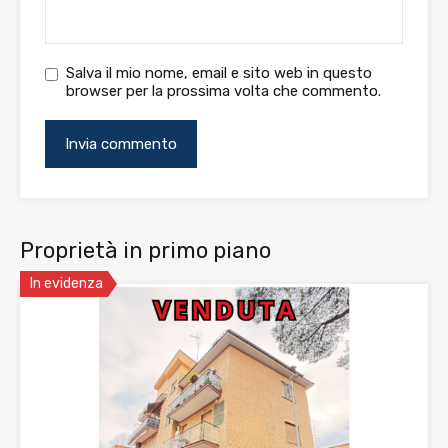
Salva il mio nome, email e sito web in questo
browser per la prossima volta che commento.
Proprietà in primo piano
In evidenza