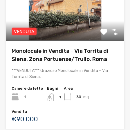
VENDUTA
Monolocale in Vendita – Via Torrita di
Siena, Zona Portuense/Trullo, Roma
***VENDUTA*** Grazioso Monolocale in Vendita – Via
Torrita di Siena,…
Camere da letto
Bagni
Area
1
30
mq
1
Vendita
€90.000